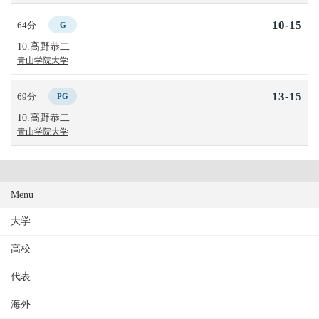
10-15
64分
G
10.
高野恭二
青山学院大学
13-15
69分
PG
10.
高野恭二
青山学院大学
Menu
大学
高校
代表
海外