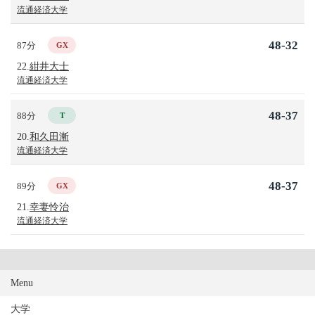
流通経済大学
48-32
87分
GX
22.
紺井大士
流通経済大学
48-37
88分
T
20.
和久田漸
流通経済大学
48-37
89分
GX
21.
幸妻怜治
流通経済大学
Menu
大学