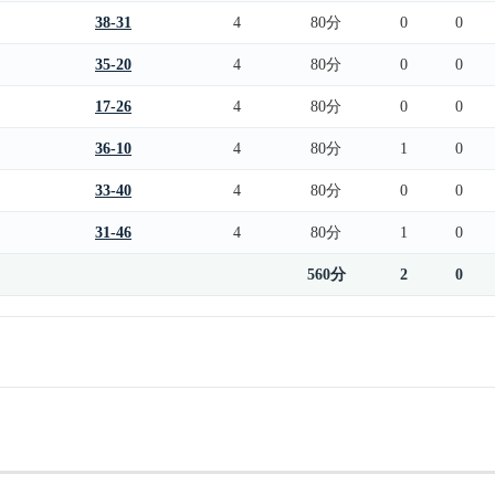
38-31
4
80分
0
0
35-20
4
80分
0
0
17-26
4
80分
0
0
36-10
4
80分
1
0
33-40
4
80分
0
0
31-46
4
80分
1
0
560分
2
0