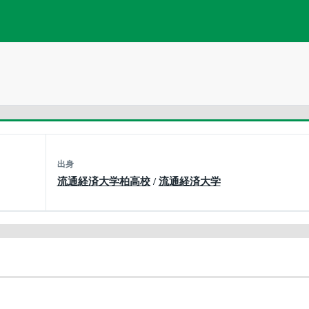
出身
流通経済大学柏高校
/
流通経済大学