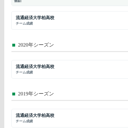
合計
流通経済大学柏高校
チーム成績
2020年シーズン
流通経済大学柏高校
チーム成績
2019年シーズン
流通経済大学柏高校
チーム成績