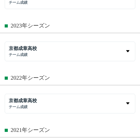
チーム成績
2023年シーズン
京都成章高校
チーム成績
2022年シーズン
京都成章高校
チーム成績
2021年シーズン