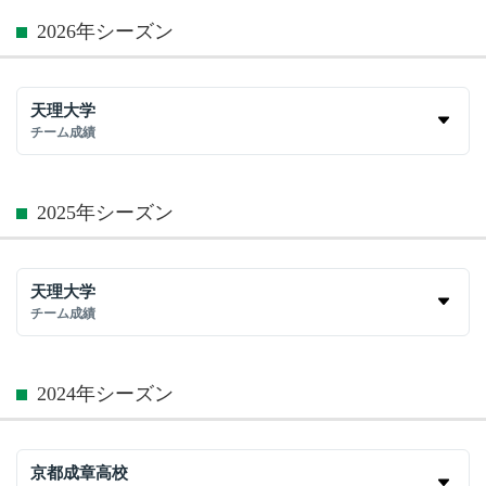
2026年シーズン
天理大学
チーム成績
2025年シーズン
天理大学
チーム成績
2024年シーズン
京都成章高校