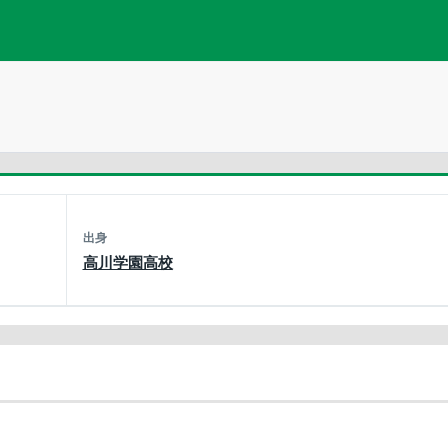
出身
高川学園高校