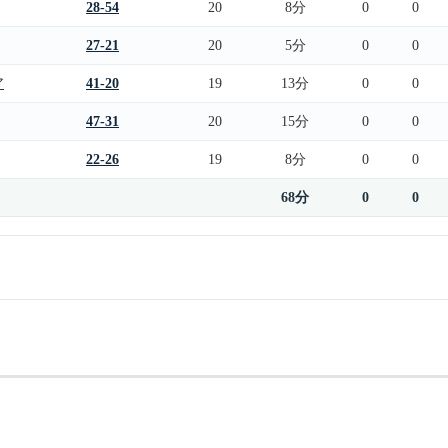
28-54
20
8分
0
0
27-21
20
5分
0
0
ア
41-20
19
13分
0
0
47-31
20
15分
0
0
22-26
19
8分
0
0
68分
0
0