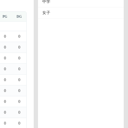
中学
女子
PG
DG
0
0
0
0
0
0
0
0
0
0
0
0
0
0
0
0
0
0