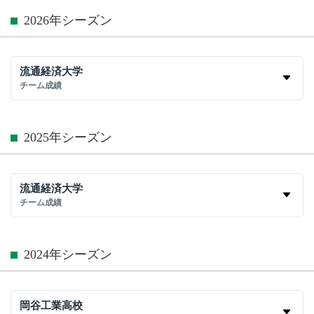
2026年シーズン
流通経済大学
チーム成績
2025年シーズン
流通経済大学
チーム成績
2024年シーズン
岡谷工業高校