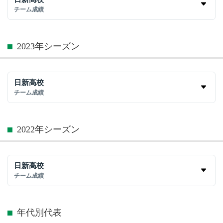
チーム成績
2023年シーズン
日新高校
チーム成績
2022年シーズン
日新高校
チーム成績
年代別代表