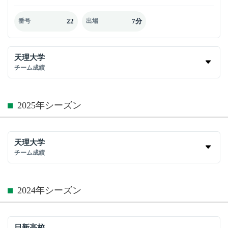
22
7分
番号
出場
天理大学
チーム成績
2025年シーズン
天理大学
チーム成績
2024年シーズン
日新高校