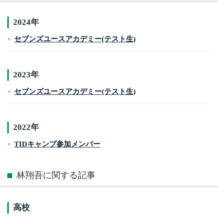
2024年
セブンズユースアカデミー(テスト生)
2023年
セブンズユースアカデミー(テスト生)
2022年
TIDキャンプ参加メンバー
林翔吾に関する記事
高校