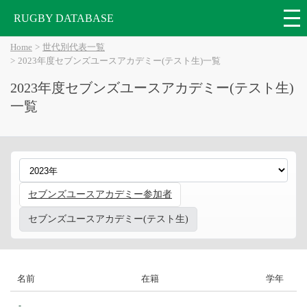
RUGBY DATABASE
Home
世代別代表一覧
2023年度セブンズユースアカデミー(テスト生)一覧
2023年度セブンズユースアカデミー(テスト生)
一覧
セブンズユースアカデミー参加者
セブンズユースアカデミー(テスト生)
名前
在籍
学年
-