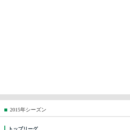
2015年シーズン
トップリーグ