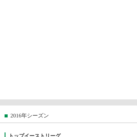
2016年シーズン
トップイーストリーグ