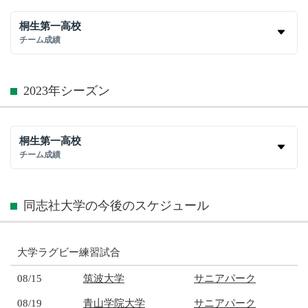
桐生第一高校
チーム成績
2023年シーズン
桐生第一高校
チーム成績
同志社大学の今後のスケジュール
大学ラグビー練習試合
08/15
筑波大学
サニアパーク
08/19
青山学院大学
サニアパーク