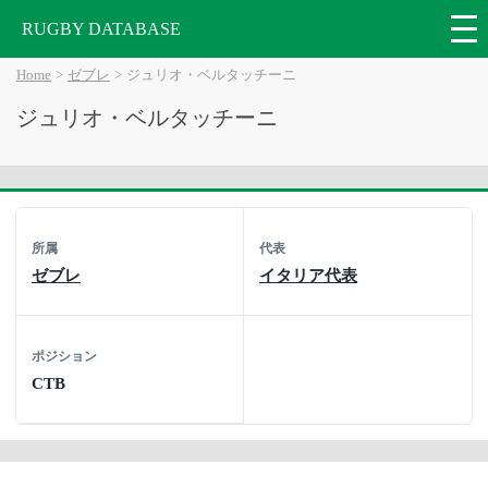
RUGBY DATABASE
Home
ゼブレ
ジュリオ・ベルタッチーニ
ジュリオ・ベルタッチーニ
所属
代表
ゼブレ
イタリア代表
ポジション
CTB