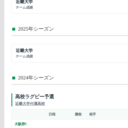
近畿大学
チーム成績
2025年シーズン
近畿大学
チーム成績
2024年シーズン
高校ラグビー予選
近畿大学付属高校
日程
勝敗
相手
大阪府C