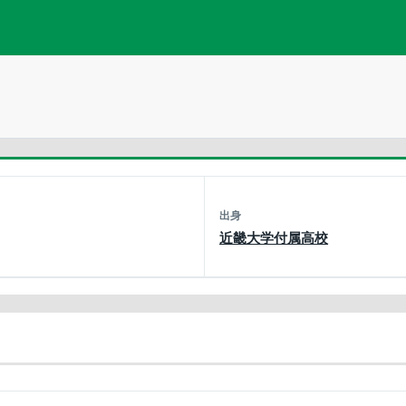
出身
近畿大学付属高校