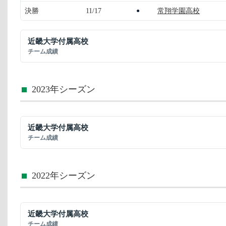
決勝
11/17
常翔学園高校
●
近畿大学付属高校
チーム成績
2023年シーズン
近畿大学付属高校
チーム成績
2022年シーズン
近畿大学付属高校
チーム成績