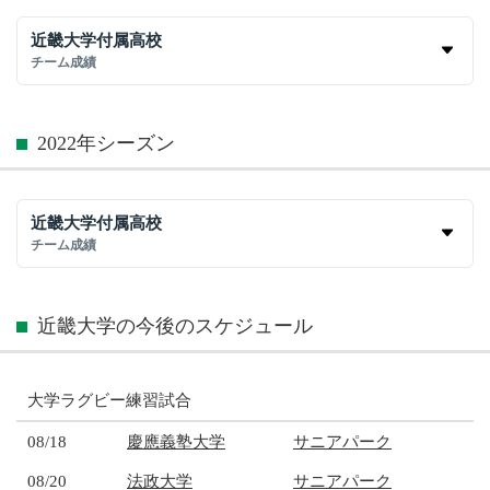
近畿大学付属高校
チーム成績
2022年シーズン
近畿大学付属高校
チーム成績
近畿大学の今後のスケジュール
大学ラグビー練習試合
08/18
慶應義塾大学
サニアパーク
08/20
法政大学
サニアパーク