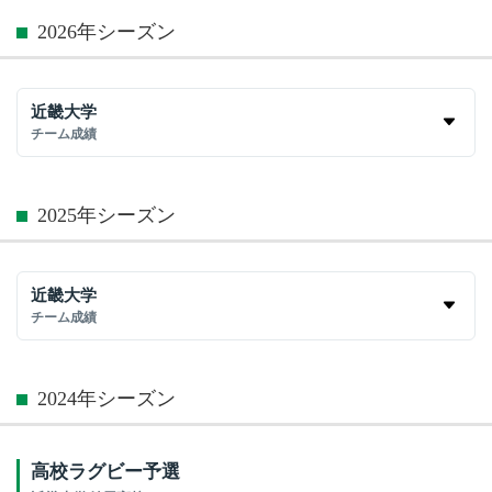
2026年シーズン
近畿大学
チーム成績
2025年シーズン
近畿大学
チーム成績
2024年シーズン
高校ラグビー予選