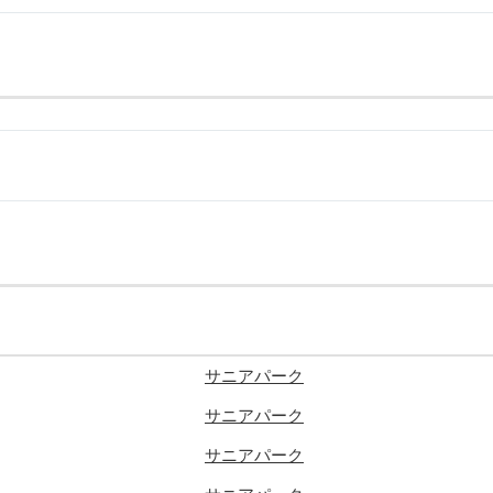
サニアパーク
サニアパーク
サニアパーク