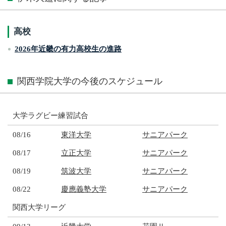
高校
2026年近畿の有力高校生の進路
関西学院大学の今後のスケジュール
大学ラグビー練習試合
08/16
東洋大学
サニアパーク
08/17
立正大学
サニアパーク
08/19
筑波大学
サニアパーク
08/22
慶應義塾大学
サニアパーク
関西大学リーグ