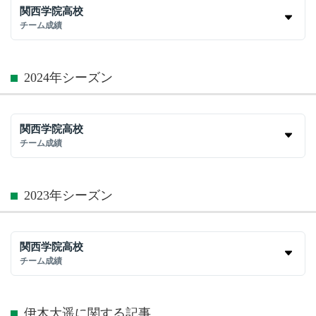
関西学院高校
チーム成績
2024年シーズン
関西学院高校
チーム成績
2023年シーズン
関西学院高校
チーム成績
伊木大遥に関する記事