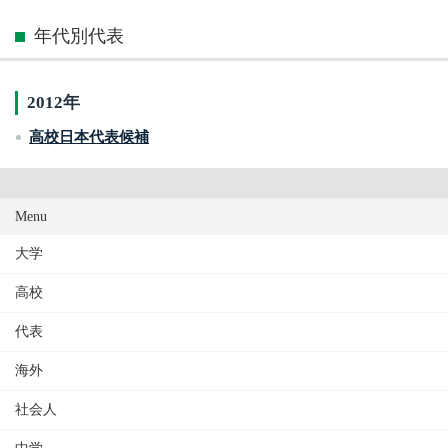
年代別代表
2012年
高校日本代表候補
Menu
大学
高校
代表
海外
社会人