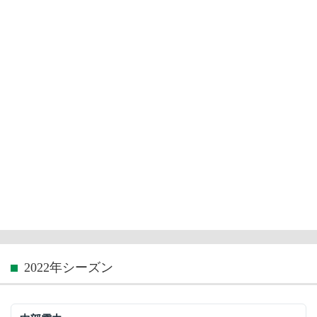
2022年シーズン