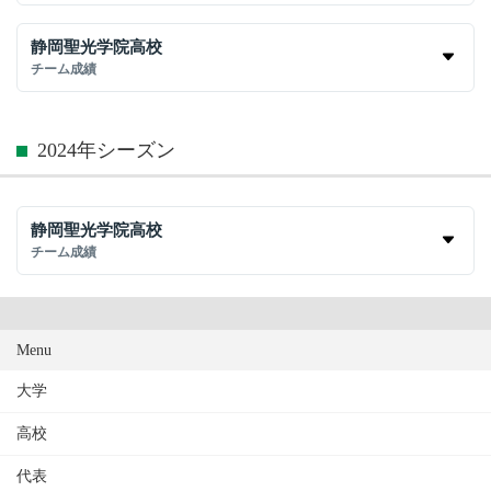
静岡聖光学院高校
チーム成績
2024年シーズン
静岡聖光学院高校
チーム成績
Menu
大学
高校
代表