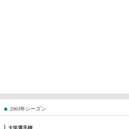
2003年シーズン
大学選手権