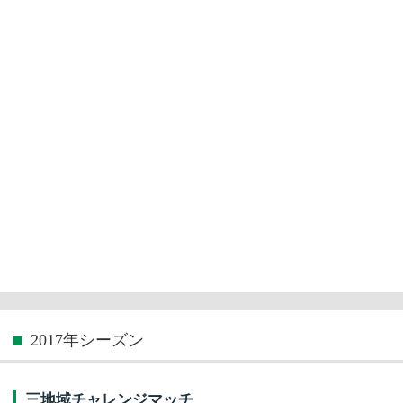
2017年シーズン
三地域チャレンジマッチ