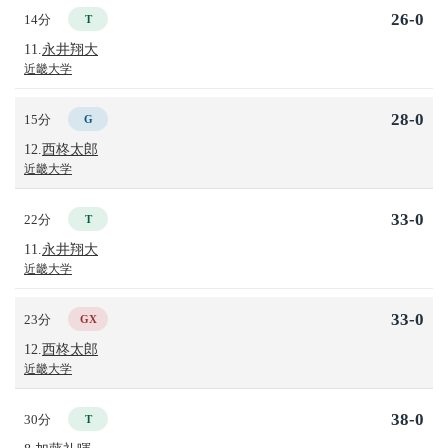
26-0
14分
T
11.
永井翔大
近畿大学
28-0
15分
G
12.
西柊太郎
近畿大学
33-0
22分
T
11.
永井翔大
近畿大学
33-0
23分
GX
12.
西柊太郎
近畿大学
38-0
30分
T