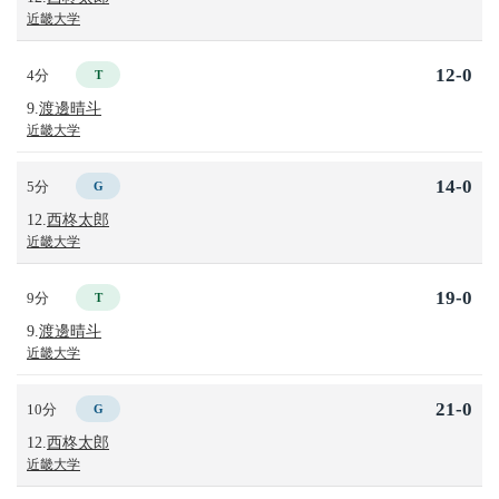
近畿大学
12-0
4分
T
9.
渡邊晴斗
近畿大学
14-0
5分
G
12.
西柊太郎
近畿大学
19-0
9分
T
9.
渡邊晴斗
近畿大学
21-0
10分
G
12.
西柊太郎
近畿大学