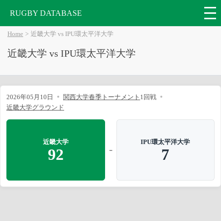
RUGBY DATABASE
Home
近畿大学 vs IPU環太平洋大学
近畿大学 vs IPU環太平洋大学
2026年05月10日
関西大学春季トーナメント
1回戦
近畿大学グラウンド
近畿大学
IPU環太平洋大学
-
92
7