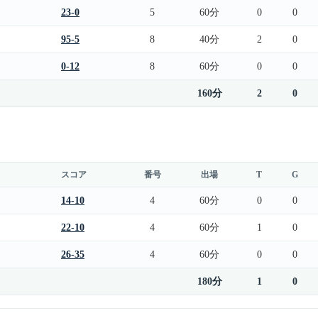
23-0
5
60分
0
0
95-5
8
40分
2
0
0-12
8
60分
0
0
160分
2
0
スコア
番号
出場
T
G
14-10
4
60分
0
0
22-10
4
60分
1
0
26-35
4
60分
0
0
180分
1
0