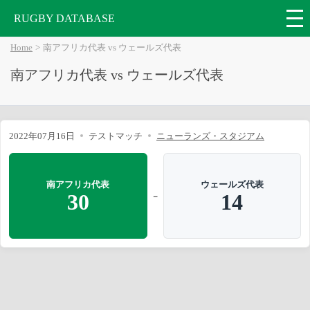
RUGBY DATABASE
Home
南アフリカ代表 vs ウェールズ代表
南アフリカ代表 vs ウェールズ代表
2022年07月16日
テストマッチ
ニューランズ・スタジアム
南アフリカ代表
ウェールズ代表
-
30
14