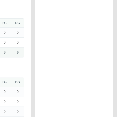
PG
DG
0
0
0
0
0
0
PG
DG
0
0
0
0
0
0