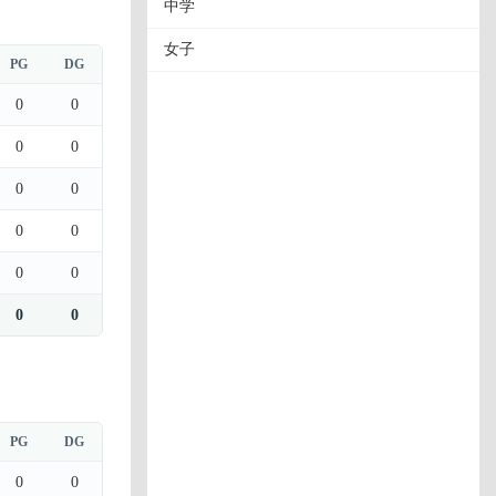
中学
女子
PG
DG
0
0
0
0
0
0
0
0
0
0
0
0
PG
DG
0
0