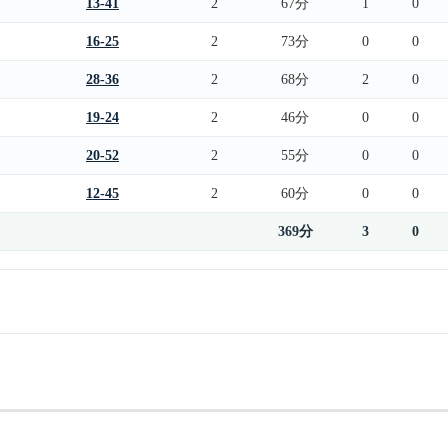
13-41
2
67分
1
0
16-25
2
73分
0
0
28-36
2
68分
2
0
19-24
2
46分
0
0
20-52
2
55分
0
0
12-45
2
60分
0
0
369分
3
0