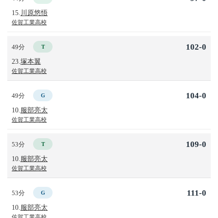
15.
川原悠悟
佐賀工業高校
102-0
49分
T
23.
塚本翼
佐賀工業高校
104-0
49分
G
10.
服部亮太
佐賀工業高校
109-0
53分
T
10.
服部亮太
佐賀工業高校
111-0
53分
G
10.
服部亮太
佐賀工業高校