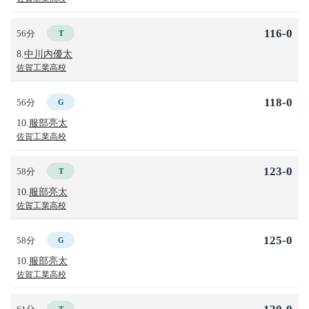
116-0
56分
T
8.
中川内優太
佐賀工業高校
118-0
56分
G
10.
服部亮太
佐賀工業高校
123-0
58分
T
10.
服部亮太
佐賀工業高校
125-0
58分
G
10.
服部亮太
佐賀工業高校