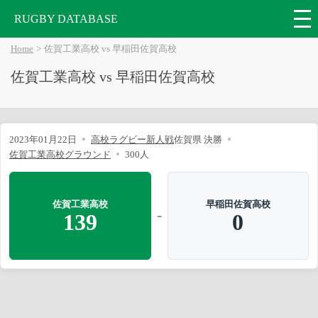
RUGBY DATABASE
Home
佐賀工業高校 vs 早稲田佐賀高校
佐賀工業高校 vs 早稲田佐賀高校
2023年01月22日
高校ラグビー新人戦
佐賀県 決勝
佐賀工業高校グラウンド
300人
佐賀工業高校
早稲田佐賀高校
-
139
0