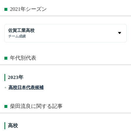
2021年シーズン
佐賀工業高校
チーム成績
年代別代表
2023年
高校日本代表候補
柴田流良に関する記事
高校