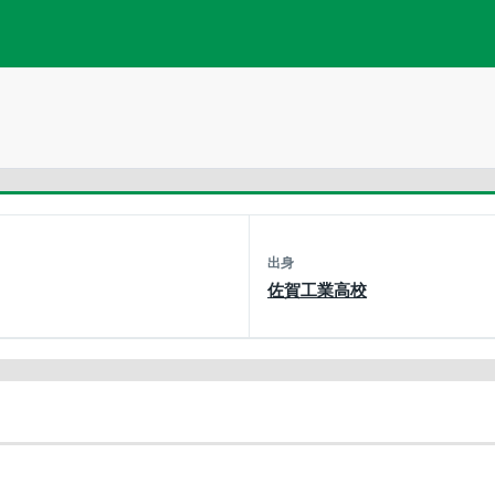
出身
佐賀工業高校