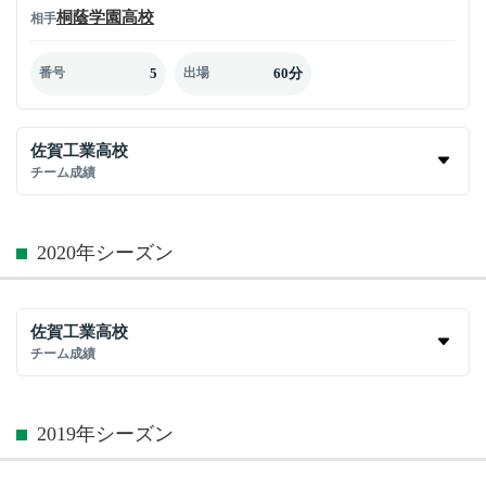
桐蔭学園高校
相手
5
60分
番号
出場
佐賀工業高校
チーム成績
2020年シーズン
佐賀工業高校
チーム成績
2019年シーズン