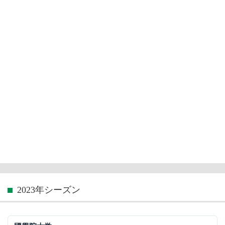
2023年シーズン