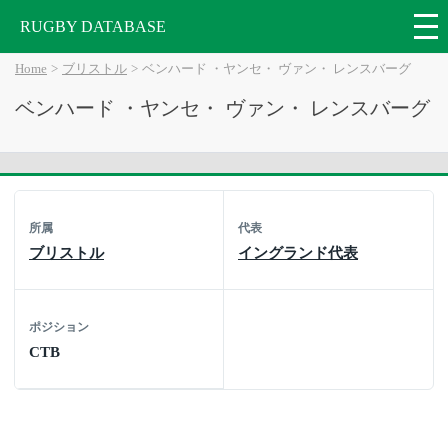
RUGBY DATABASE
Home
ブリストル
ベンハード ・ヤンセ・ ヴァン・ レンスバーグ
ベンハード ・ヤンセ・ ヴァン・ レンスバーグ
所属
代表
ブリストル
イングランド代表
ポジション
CTB