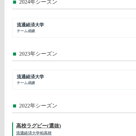
2024年シーズン
流通経済大学
チーム成績
2023年シーズン
流通経済大学
チーム成績
2022年シーズン
高校ラグビー(選抜)
流通経済大学柏高校