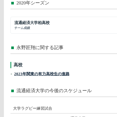
2020年シーズン
流通経済大学柏高校
チーム成績
永野匠翔に関する記事
高校
2023年関東の有力高校生の進路
流通経済大学の今後のスケジュール
大学ラグビー練習試合