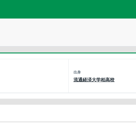
出身
流通経済大学柏高校