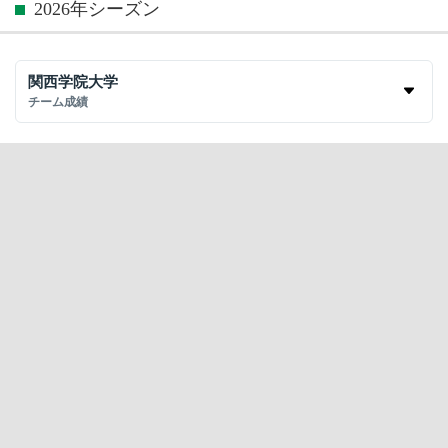
2026年シーズン
関西学院大学
チーム成績