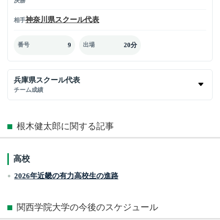
決勝
神奈川県スクール代表
相手
9
20分
番号
出場
兵庫県スクール代表
チーム成績
根木健太郎に関する記事
高校
2026年近畿の有力高校生の進路
関西学院大学の今後のスケジュール