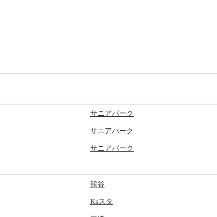
サニアパーク
サニアパーク
サニアパーク
熊谷
Ksスタ