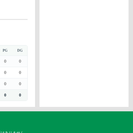
PG
DG
0
0
0
0
0
0
0
0
係はありません。