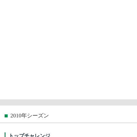
2010年シーズン
トップチャレンジ