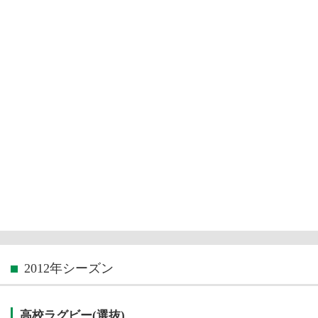
2012年シーズン
高校ラグビー(選抜)