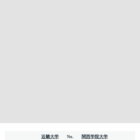
近畿大学
No.
関西学院大学