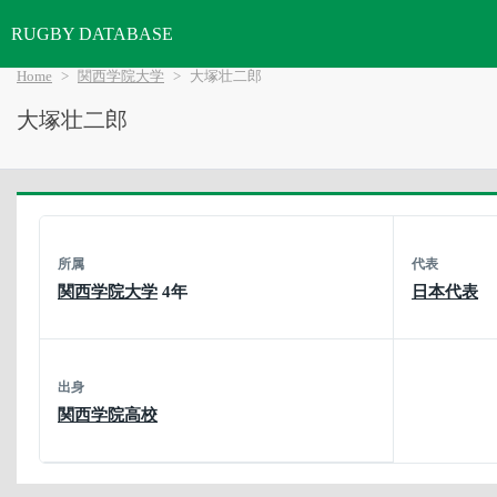
RUGBY DATABASE
Home
関西学院大学
大塚壮二郎
大塚壮二郎
所属
代表
関西学院大学
4年
日本代表
出身
関西学院高校