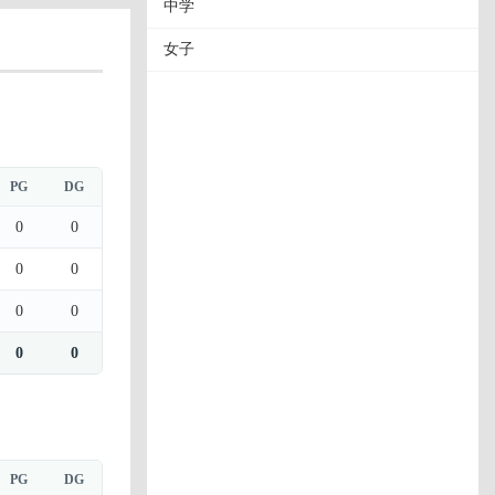
中学
女子
PG
DG
0
0
0
0
0
0
0
0
PG
DG