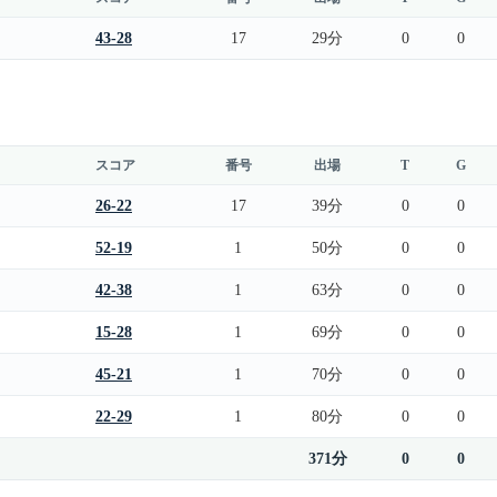
43-28
17
29分
0
0
スコア
番号
出場
T
G
26-22
17
39分
0
0
52-19
1
50分
0
0
42-38
1
63分
0
0
15-28
1
69分
0
0
45-21
1
70分
0
0
22-29
1
80分
0
0
371分
0
0