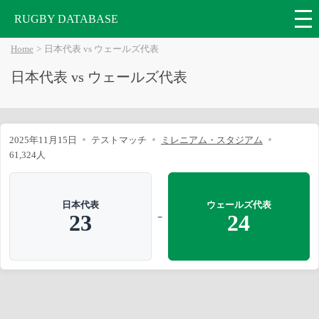
RUGBY DATABASE
Home
日本代表 vs ウェールズ代表
日本代表 vs ウェールズ代表
2025年11月15日
テストマッチ
ミレニアム・スタジアム
61,324人
日本代表
ウェールズ代表
-
23
24