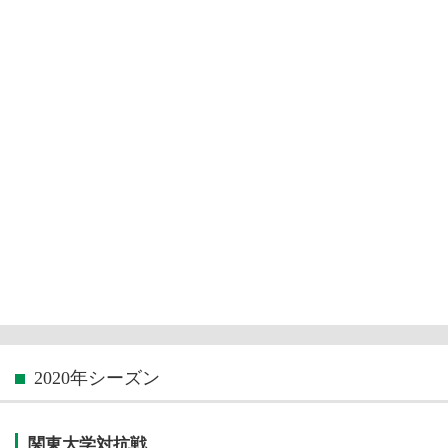
2020年シーズン
関東大学対抗戦