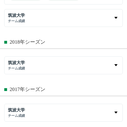
筑波大学
チーム成績
2018年シーズン
筑波大学
チーム成績
2017年シーズン
筑波大学
チーム成績