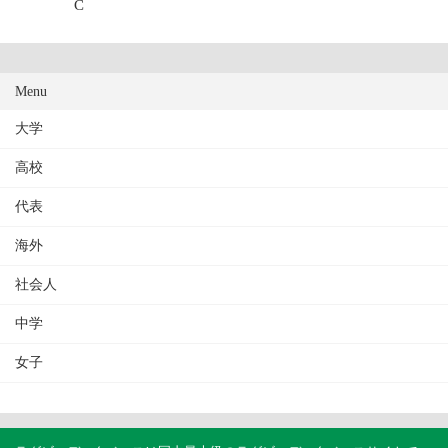
C
Menu
大学
高校
代表
海外
社会人
中学
女子