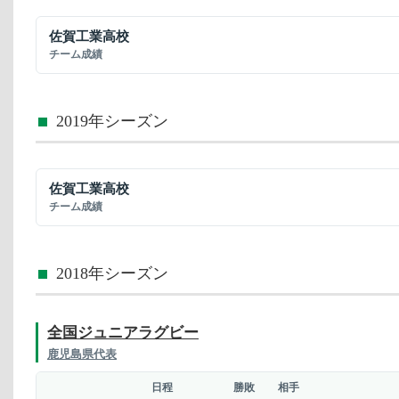
佐賀工業高校
チーム成績
2019年シーズン
佐賀工業高校
チーム成績
2018年シーズン
全国ジュニアラグビー
鹿児島県代表
日程
勝敗
相手