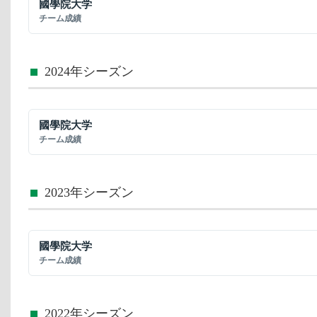
國學院大学
チーム成績
2024年シーズン
國學院大学
チーム成績
2023年シーズン
國學院大学
チーム成績
2022年シーズン