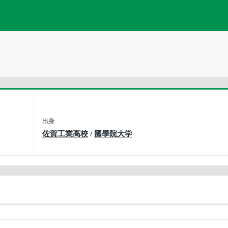
出身
佐賀工業高校
/
國學院大学