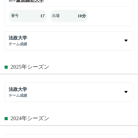
相手
17
10分
番号
出場
法政大学
チーム成績
2025年シーズン
法政大学
チーム成績
2024年シーズン