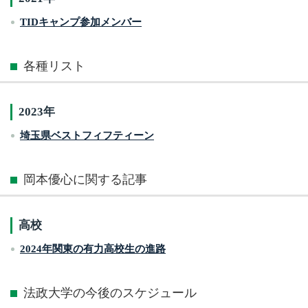
TIDキャンプ参加メンバー
各種リスト
2023年
埼玉県ベストフィフティーン
岡本優心に関する記事
高校
2024年関東の有力高校生の進路
法政大学の今後のスケジュール