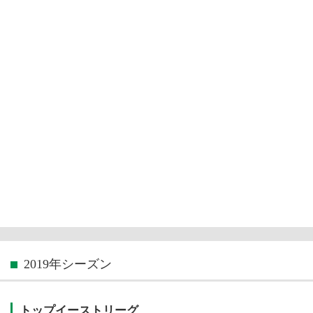
2019年シーズン
トップイーストリーグ