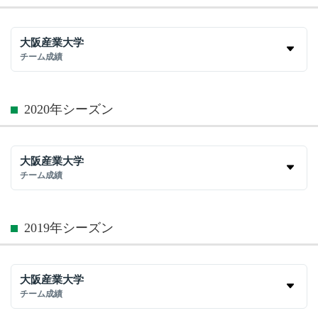
大阪産業大学
チーム成績
2020年シーズン
大阪産業大学
チーム成績
2019年シーズン
大阪産業大学
チーム成績