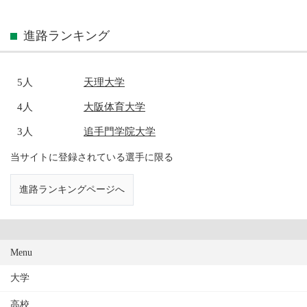
進路ランキング
5人
天理大学
4人
大阪体育大学
3人
追手門学院大学
当サイトに登録されている選手に限る
進路ランキングページへ
Menu
大学
高校