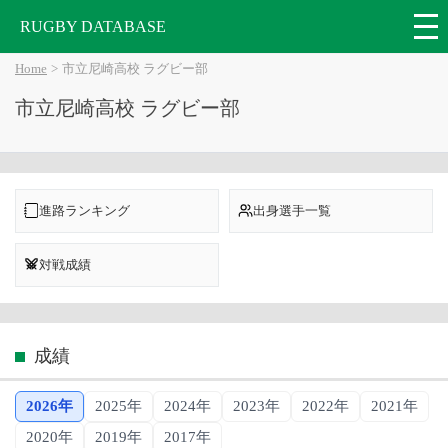
RUGBY DATABASE
Home
市立尼崎高校 ラグビー部
市立尼崎高校 ラグビー部
進路ランキング
出身選手一覧
対戦成績
成績
2026年
2025年
2024年
2023年
2022年
2021年
2020年
2019年
2017年