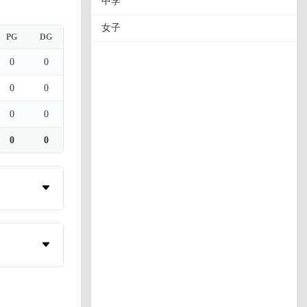
中学
女子
PG
DG
0
0
0
0
0
0
0
0