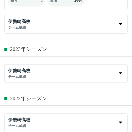
5
30分
番号
出場
伊勢崎高校
チーム成績
2023年シーズン
伊勢崎高校
チーム成績
2022年シーズン
伊勢崎高校
チーム成績