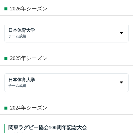
2026年シーズン
日本体育大学
チーム成績
2025年シーズン
日本体育大学
チーム成績
2024年シーズン
関東ラグビー協会100周年記念大会