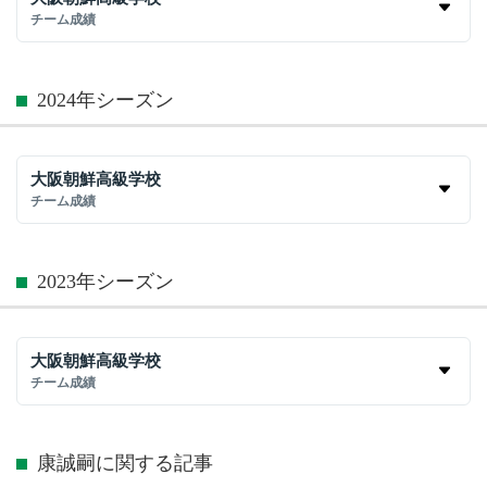
チーム成績
2024年シーズン
大阪朝鮮高級学校
チーム成績
2023年シーズン
大阪朝鮮高級学校
チーム成績
康誠嗣に関する記事