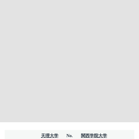
天理大学
No.
関西学院大学