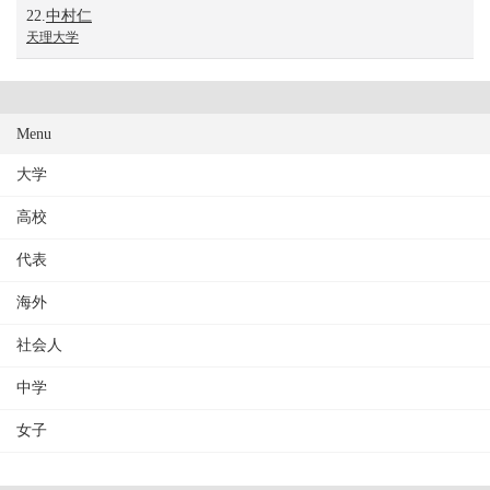
22.
中村仁
天理大学
Menu
大学
高校
代表
海外
社会人
中学
女子